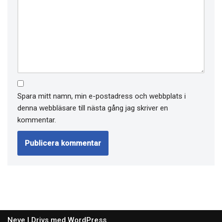
Spara mitt namn, min e-postadress och webbplats i
denna webbläsare till nästa gång jag skriver en
kommentar.
Neve
| Drivs med
WordPress