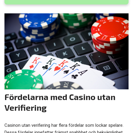
Fördelarna med Casino utan
Verifiering
Casinon utan verifiering har flera fördelar som lockar spelare.
Dessa fördelar innefattar främst snabbhet och bekvämlighet,