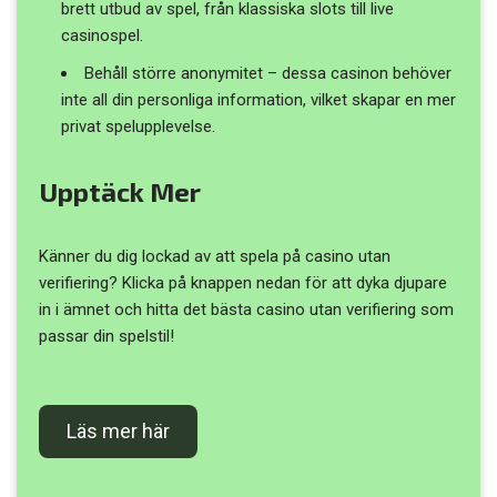
brett utbud av spel, från klassiska slots till live
casinospel.
Behåll större anonymitet – dessa casinon behöver
inte all din personliga information, vilket skapar en mer
privat spelupplevelse.
Upptäck Mer
Känner du dig lockad av att spela på casino utan
verifiering? Klicka på knappen nedan för att dyka djupare
in i ämnet och hitta det bästa casino utan verifiering som
passar din spelstil!
Läs mer här