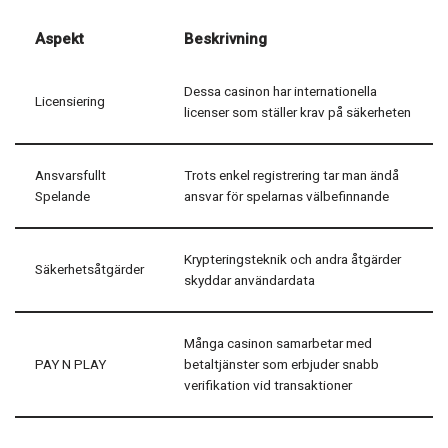
Aspekt
Beskrivning
Dessa casinon har internationella
Licensiering
licenser som ställer krav på säkerheten
Ansvarsfullt
Trots enkel registrering tar man ändå
Spelande
ansvar för spelarnas välbefinnande
Krypteringsteknik och andra åtgärder
Säkerhetsåtgärder
skyddar användardata
Många casinon samarbetar med
PAY N PLAY
betaltjänster som erbjuder snabb
verifikation vid transaktioner