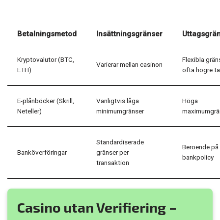
Betalningsmetod
Insättningsgränser
Uttagsgrä
Kryptovalutor (BTC,
Flexibla grän
Varierar mellan casinon
ETH)
ofta högre t
E-plånböcker (Skrill,
Vanligtvis låga
Höga
Neteller)
minimumgränser
maximumgrä
Standardiserade
Beroende på
Banköverföringar
gränser per
bankpolicy
transaktion
Casino utan Verifiering –