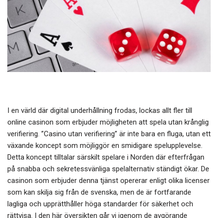
I en värld där digital underhållning frodas, lockas allt fler till
online casinon som erbjuder möjligheten att spela utan krånglig
verifiering. ”Casino utan verifiering” är inte bara en fluga, utan ett
växande koncept som möjliggör en smidigare spelupplevelse.
Detta koncept tilltalar särskilt spelare i Norden där efterfrågan
på snabba och sekretessvänliga spelalternativ ständigt ökar. De
casinon som erbjuder denna tjänst opererar enligt olika licenser
som kan skilja sig från de svenska, men de är fortfarande
lagliga och upprätthåller höga standarder för säkerhet och
rättvisa. I den här översikten går vi igenom de avgörande