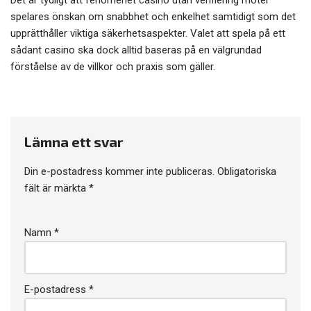
spelares önskan om snabbhet och enkelhet samtidigt som det
upprätthåller viktiga säkerhetsaspekter. Valet att spela på ett
sådant casino ska dock alltid baseras på en välgrundad
förståelse av de villkor och praxis som gäller.
Lämna ett svar
Din e-postadress kommer inte publiceras.
Obligatoriska
fält är märkta
*
Namn
*
E-postadress
*