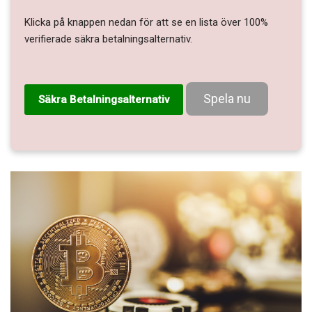
Klicka på knappen nedan för att se en lista över 100%
verifierade säkra betalningsalternativ.
Spela nu
Säkra Betalningsalternativ