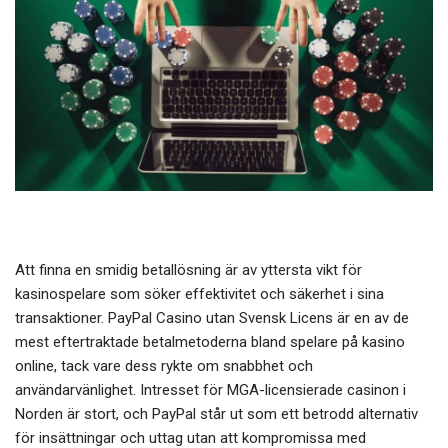
Att finna en smidig betallösning är av yttersta vikt för
kasinospelare som söker effektivitet och säkerhet i sina
transaktioner. PayPal Casino utan Svensk Licens är en av de
mest eftertraktade betalmetoderna bland spelare på kasino
online, tack vare dess rykte om snabbhet och
användarvänlighet. Intresset för MGA-licensierade casinon i
Norden är stort, och PayPal står ut som ett betrodd alternativ
för insättningar och uttag utan att kompromissa med