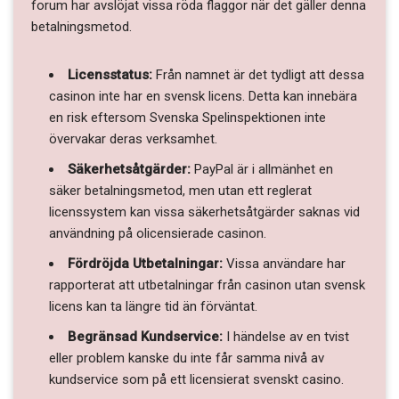
forum har avslöjat vissa röda flaggor när det gäller denna
betalningsmetod.
Licensstatus:
Från namnet är det tydligt att dessa
casinon inte har en svensk licens. Detta kan innebära
en risk eftersom Svenska Spelinspektionen inte
övervakar deras verksamhet.
Säkerhetsåtgärder:
PayPal är i allmänhet en
säker betalningsmetod, men utan ett reglerat
licenssystem kan vissa säkerhetsåtgärder saknas vid
användning på olicensierade casinon.
Fördröjda Utbetalningar:
Vissa användare har
rapporterat att utbetalningar från casinon utan svensk
licens kan ta längre tid än förväntat.
Begränsad Kundservice:
I händelse av en tvist
eller problem kanske du inte får samma nivå av
kundservice som på ett licensierat svenskt casino.