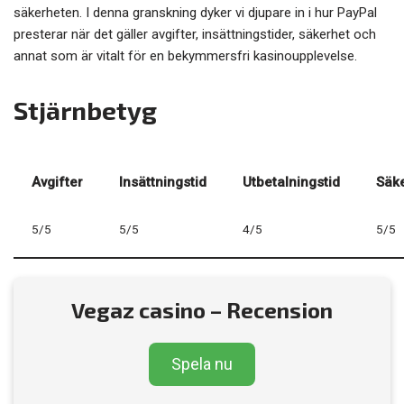
säkerheten. I denna granskning dyker vi djupare in i hur PayPal
presterar när det gäller avgifter, insättningstider, säkerhet och
annat som är vitalt för en bekymmersfri kasinoupplevelse.
Stjärnbetyg
Avgifter
Insättningstid
Utbetalningstid
Säk
5/5
5/5
4/5
5/5
Vegaz casino – Recension
Spela nu