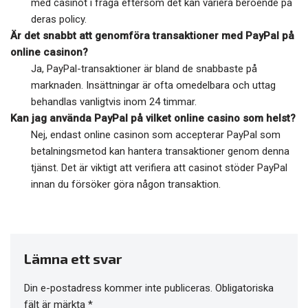
med casinot i fråga eftersom det kan variera beroende på
deras policy.
Är det snabbt att genomföra transaktioner med PayPal på
online casinon?
Ja, PayPal-transaktioner är bland de snabbaste på
marknaden. Insättningar är ofta omedelbara och uttag
behandlas vanligtvis inom 24 timmar.
Kan jag använda PayPal på vilket online casino som helst?
Nej, endast online casinon som accepterar PayPal som
betalningsmetod kan hantera transaktioner genom denna
tjänst. Det är viktigt att verifiera att casinot stöder PayPal
innan du försöker göra någon transaktion.
Lämna ett svar
Din e-postadress kommer inte publiceras.
Obligatoriska
fält är märkta
*