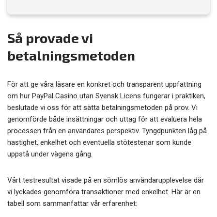
Så provade vi
betalningsmetoden
För att ge våra läsare en konkret och transparent uppfattning
om hur PayPal Casino utan Svensk Licens fungerar i praktiken,
beslutade vi oss för att sätta betalningsmetoden på prov. Vi
genomförde både insättningar och uttag för att evaluera hela
processen från en användares perspektiv. Tyngdpunkten låg på
hastighet, enkelhet och eventuella stötestenar som kunde
uppstå under vägens gång.
Vårt testresultat visade på en sömlös användarupplevelse där
vi lyckades genomföra transaktioner med enkelhet. Här är en
tabell som sammanfattar vår erfarenhet: