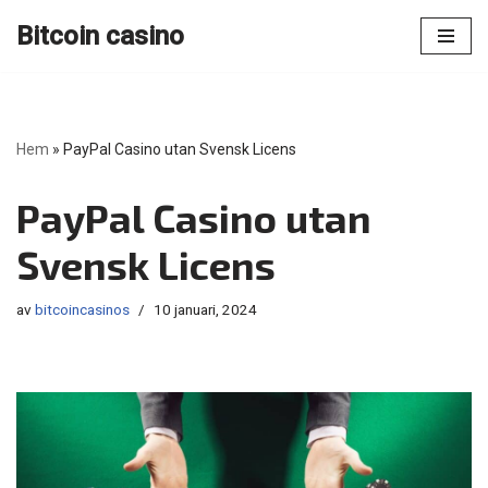
Bitcoin casino
Hoppa
till
innehåll
Hem
»
PayPal Casino utan Svensk Licens
PayPal Casino utan
Svensk Licens
av
bitcoincasinos
10 januari, 2024