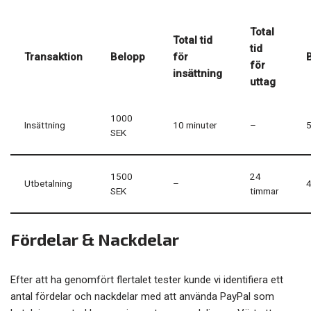
Total
Total tid
tid
Transaktion
Belopp
för
för
insättning
uttag
1000
Insättning
10 minuter
–
SEK
1500
24
Utbetalning
–
SEK
timmar
Fördelar & Nackdelar
Efter att ha genomfört flertalet tester kunde vi identifiera ett
antal fördelar och nackdelar med att använda PayPal som