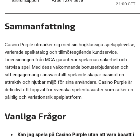
Telefonsupport
+356 1234 5678
21:00 CET
Sammanfattning
Casino Purple utmärker sig med sin högklassiga spelupplevelse,
varierade spelkatalog och tillmötesgående kundservice.
Licensieringen från MGA garanterar spelarnas säkerhet och
rättvisa spel. Med dess välkomnande bonuserbjudanden och
sitt engagemang i ansvarsfullt spelande skapar casinot en
attraktiv och njutbar miljö för sina användare. Casino Purple är
definitivt ett toppval för svenska spelentusiaster som söker en
pålitlig och variationsrik spelplattform.
Vanliga Frågor
Kan jag spela på Casino Purple utan att vara bosatt i