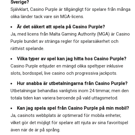
Sverige?
Självklart, Casino Purple är tillgängligt för spelare från många
olika länder tack vare sin MGA-licens.
Är det säkert att spela på Casino Purple?
Ja, med licens från Malta Gaming Authority (MGA) är Casino
Purple bundet av stränga regler för spelarsäkerhet och
rättvist spelande.
Vilka typer av spel kan jag hitta hos Casino Purple?
Casino Purple erbjuder en mängd olika speltyper inklusive
slots, bordsspel, live casino och progressiva jackpots.
Hur snabba är utbetalningarna från Casino Purple?
Utbetalningar behandlas vanligtvis inom 24 timmar, men den
totala tiden kan variera beroende på vald uttagsmetod.
Kan jag spela spel från Casino Purple på min mobil?
Ja, casinots webbplats är optimerad för mobila enheter,
vilket gör det möjligt för spelare att njuta av sina favoritspel
även när de är på språng.