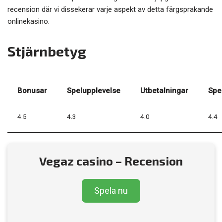
recension där vi dissekerar varje aspekt av detta färgsprakande
onlinekasino.
Stjärnbetyg
Bonusar
Spelupplevelse
Utbetalningar
Spe
4.5
4.3
4.0
4.4
Vegaz casino – Recension
Spela nu