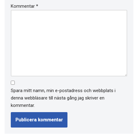
Kommentar
*
Spara mitt namn, min e-postadress och webbplats i
denna webbläsare till nästa gång jag skriver en
kommentar.