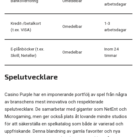
Banköverföring
Omedelbar
arbetsdagar
Kredit-/betalkort
1-3
Omedelbar
(t.ex. VISA)
arbetsdagar
E-plånböcker (t.ex.
Inom 24
Omedelbar
Skrill, Neteller)
timmar
Spelutvecklare
Casino Purple har en imponerande portfölj av spel från några
av branschens mest innovativa och respekterade
spelutvecklare. De samarbetar med giganter som NetEnt och
Microgaming, men ger också plats åt lovande mindre studios
för att säkerställa en spelkatalog som både är varierad och
uppfriskande. Denna blandning av gamla favoriter och nya