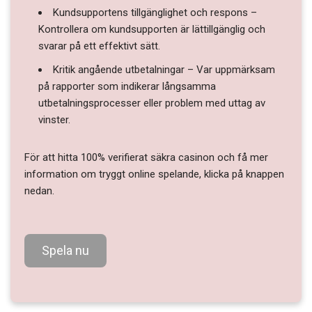
Kundsupportens tillgänglighet och respons –
Kontrollera om kundsupporten är lättillgänglig och
svarar på ett effektivt sätt.
Kritik angående utbetalningar – Var uppmärksam
på rapporter som indikerar långsamma
utbetalningsprocesser eller problem med uttag av
vinster.
För att hitta 100% verifierat säkra casinon och få mer
information om tryggt online spelande, klicka på knappen
nedan.
Spela nu