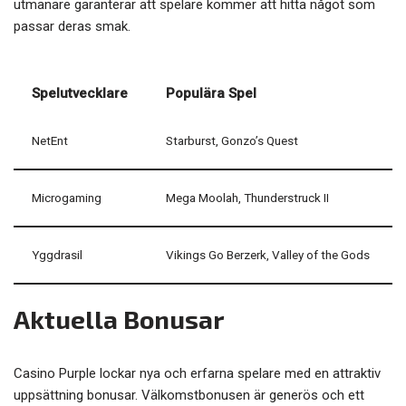
utmanare garanterar att spelare kommer att hitta något som
passar deras smak.
Spelutvecklare
Populära Spel
NetEnt
Starburst, Gonzo’s Quest
Microgaming
Mega Moolah, Thunderstruck II
Yggdrasil
Vikings Go Berzerk, Valley of the Gods
Aktuella Bonusar
Casino Purple lockar nya och erfarna spelare med en attraktiv
uppsättning bonusar. Välkomstbonusen är generös och ett