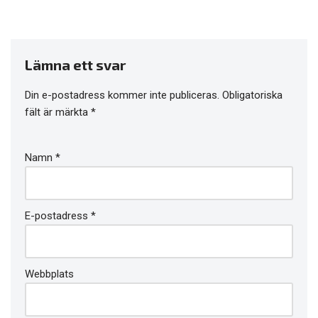
Lämna ett svar
Din e-postadress kommer inte publiceras.
Obligatoriska
fält är märkta
*
Namn
*
E-postadress
*
Webbplats