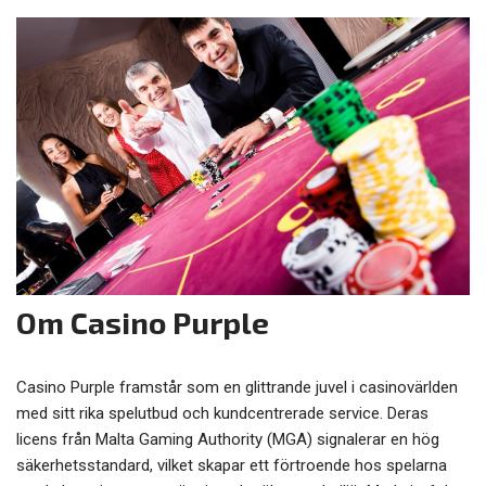
Om Casino Purple
Casino Purple framstår som en glittrande juvel i casinovärlden
med sitt rika spelutbud och kundcentrerade service. Deras
licens från Malta Gaming Authority (MGA) signalerar en hög
säkerhetsstandard, vilket skapar ett förtroende hos spelarna