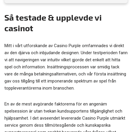
Så testade & upplevde vi
casinot
Mitt i vårt utforskande av Casino Purple omfamnades vi direkt
av den djärva och inbjudande designen. Under testperioden fann
vi att navigeringen var intuitiv vilket gjorde det enkelt att hitta
spel och information. Insättningsprocessen var smidig tack
vare de många betalningsalternativen, och vår första insättning
gav oss tillgång till ett imponerande spektrum av spel från
toppleverantörerna inom branschen.
En av de mest avgörande faktorerna för en angenäm
spelsession är utan tvekan kundsupportens tillgänglighet och
hjälpsamhet. I det avseendet levererade Casino Purple utmärkt
service genom dess tillmötesgående och kunskapsrika